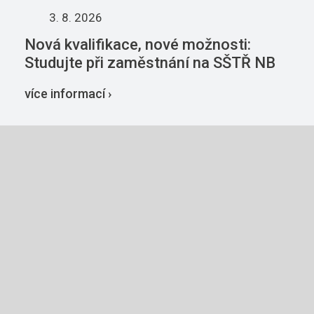
3. 8. 2026
Nová kvalifikace, nové možnosti:
Studujte při zaměstnání na SŠTŘ NB
více informací ›