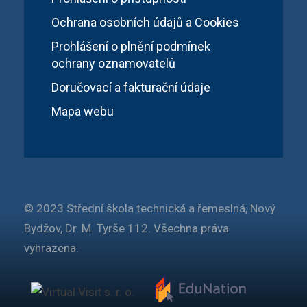
Ochrana osobních údajů a Cookies
Prohlášení o plnění podmínek
ochrany oznamovatelů
Doručovací a fakturační údaje
Mapa webu
© 2023 Střední škola technická a řemeslná, Nový
Bydžov, Dr. M. Tyrše 112. Všechna práva
vyhrazena.