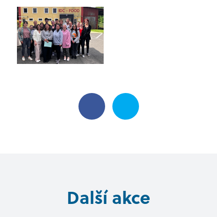
Další akce