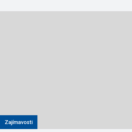
Zajímavosti