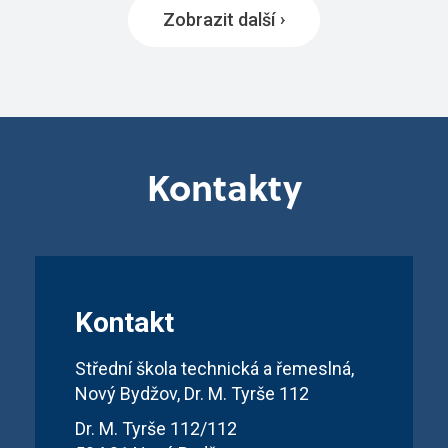
Zobrazit další
Kontakty
Kontakt
Střední škola technická a řemeslná,
Nový Bydžov, Dr. M. Tyrše 112
Dr. M. Tyrše 112/112