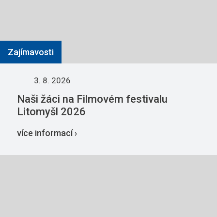
Zajímavosti
3. 8. 2026
Naši žáci na Filmovém festivalu
Litomyšl 2026
více informací ›