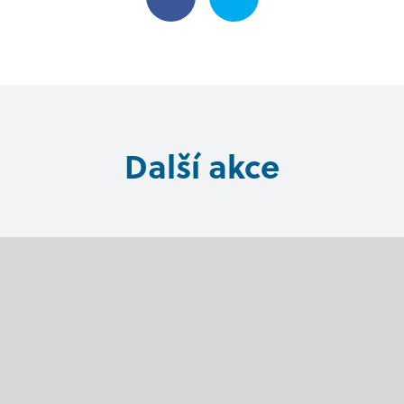
Další akce