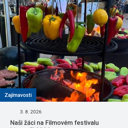
Zajímavosti
3. 8. 2026
Naši žáci na Filmovém festivalu