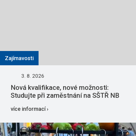
Zajímavosti
3. 8. 2026
Nová kvalifikace, nové možnosti:
Studujte při zaměstnání na SŠTŘ NB
více informací ›