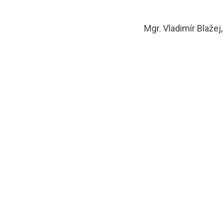
Mgr. Vladimír Blažej,