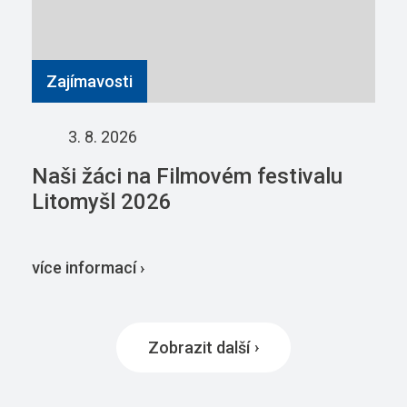
Zajímavosti
3. 8. 2026
Naši žáci na Filmovém festivalu
Litomyšl 2026
více informací ›
Zobrazit další