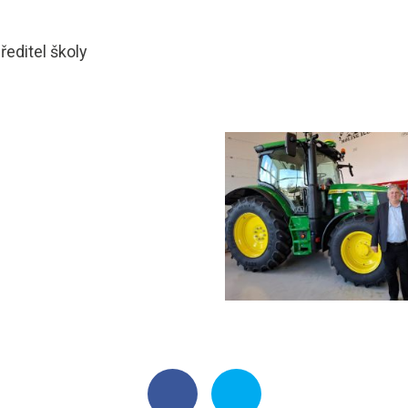
 ředitel školy