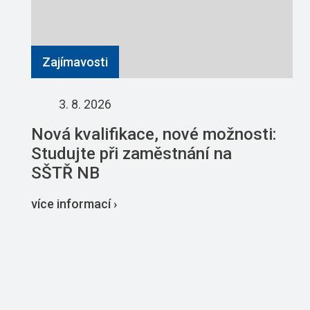
Zajímavosti
3. 8. 2026
Nová kvalifikace, nové možnosti:
Studujte při zaměstnání na
SŠTŘ NB
více informací ›