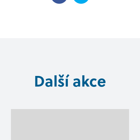
Další akce