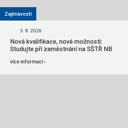
Zajímavosti
3. 8. 2026
Nová kvalifikace, nové možnosti:
Studujte při zaměstnání na SŠTŘ NB
více informací ›