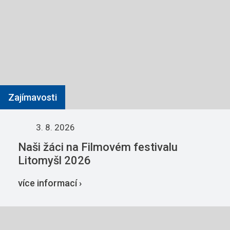
Zajímavosti
3. 8. 2026
Naši žáci na Filmovém festivalu
Litomyšl 2026
více informací ›