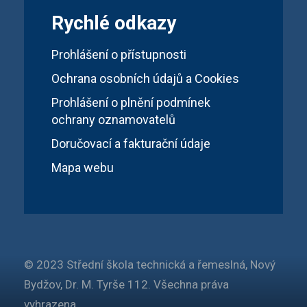
Rychlé odkazy
Prohlášení o přístupnosti
Ochrana osobních údajů a Cookies
Prohlášení o plnění podmínek
ochrany oznamovatelů
Doručovací a fakturační údaje
Mapa webu
© 2023 Střední škola technická a řemeslná, Nový
Bydžov, Dr. M. Tyrše 112. Všechna práva
vyhrazena.