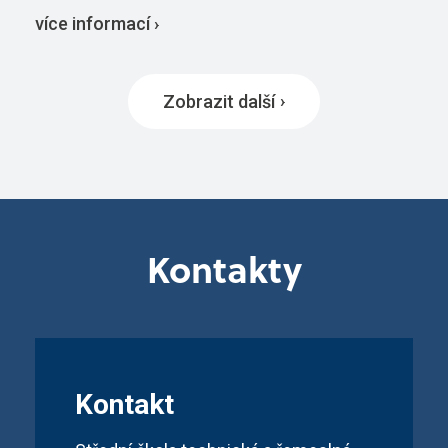
více informací ›
Zobrazit další
Kontakty
Kontakt