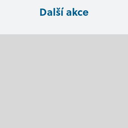
Další akce