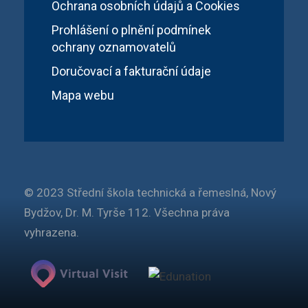
Ochrana osobních údajů a Cookies
Prohlášení o plnění podmínek
ochrany oznamovatelů
Doručovací a fakturační údaje
Mapa webu
© 2023 Střední škola technická a řemeslná, Nový
Bydžov, Dr. M. Tyrše 112. Všechna práva
vyhrazena.