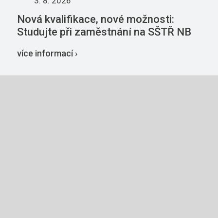
3. 8. 2026
Nová kvalifikace, nové možnosti:
Studujte při zaměstnání na SŠTŘ NB
více informací ›