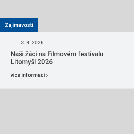
Zajímavosti
3. 8. 2026
Naši žáci na Filmovém festivalu
Litomyšl 2026
více informací ›