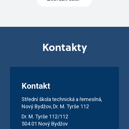
Kontakty
Kontakt
Střední škola technická a řemeslná,
Nový Bydžov, Dr. M. Tyrše 112
Dr. M. Tyrše 112/112
504 01 Nový Bydžov