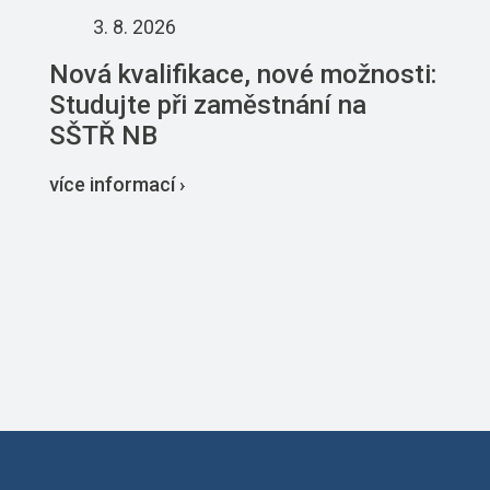
3. 8. 2026
Nová kvalifikace, nové možnosti:
Studujte při zaměstnání na
SŠTŘ NB
více informací ›