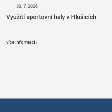
30. 7. 2026
Využití sportovní haly v Hlušicích
více informací ›