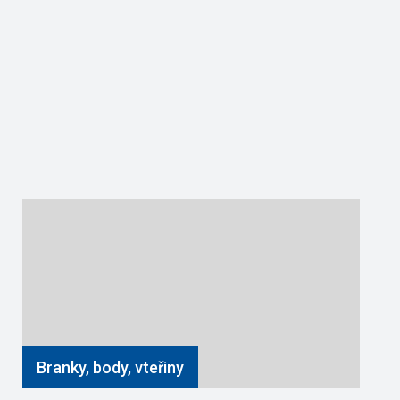
Branky, body, vteřiny