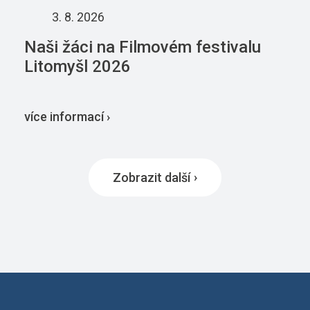
3. 8. 2026
Naši žáci na Filmovém festivalu
Litomyšl 2026
více informací ›
Zobrazit další