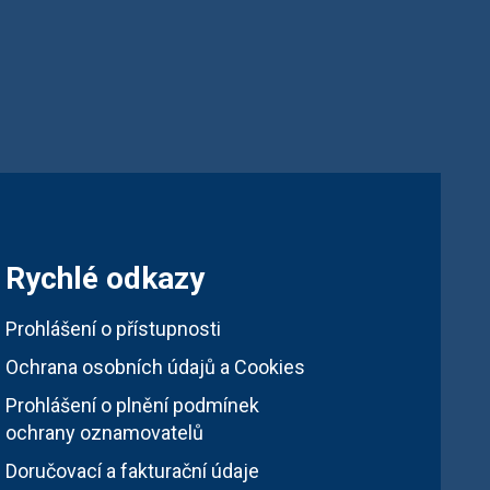
Rychlé odkazy
Prohlášení o přístupnosti
Ochrana osobních údajů a Cookies
Prohlášení o plnění podmínek
ochrany oznamovatelů
Doručovací a fakturační údaje