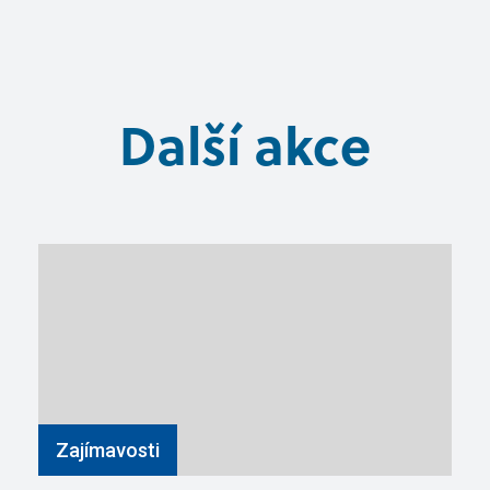
Další akce
Zajímavosti