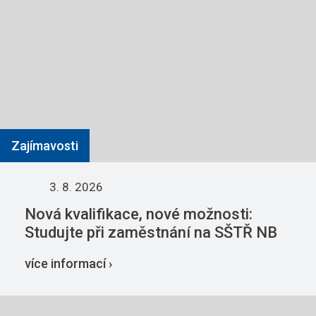
Zajímavosti
3. 8. 2026
Nová kvalifikace, nové možnosti:
Studujte při zaměstnání na SŠTŘ NB
více informací ›