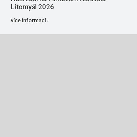
Litomyšl 2026
více informací ›