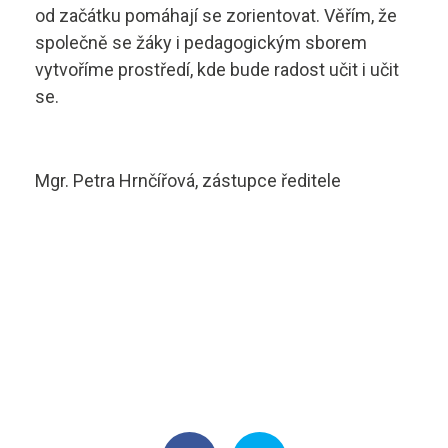
od začátku pomáhají se zorientovat. Věřím, že
společně se žáky i pedagogickým sborem
vytvoříme prostředí, kde bude radost učit i učit
se.
Mgr. Petra Hrnčířová, zástupce ředitele