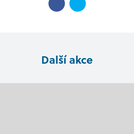
Další akce