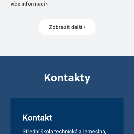
více informací ›
Zobrazit další
Kontakty
Kontakt
Střední škola technická a řemeslná,