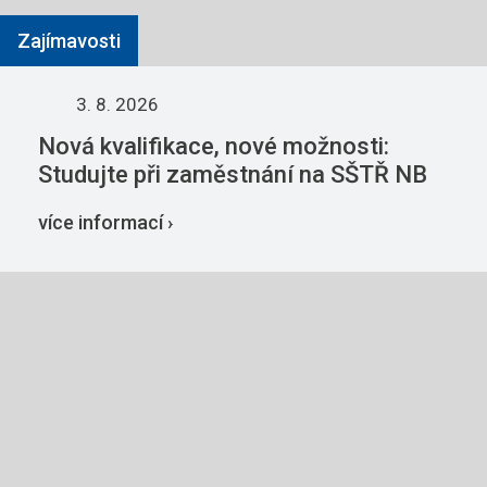
Zajímavosti
3. 8. 2026
Nová kvalifikace, nové možnosti:
Studujte při zaměstnání na SŠTŘ NB
více informací ›