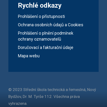
Rychlé odkazy
Prohlášení o přístupnosti
Ochrana osobních údajů a Cookies
Prohlášení o plnění podmínek
ochrany oznamovatelů
Doručovací a fakturační údaje
Mapa webu
© 2023 Střední škola technická a řemeslná, Nový
Bydžov, Dr. M. Tyrše 112. Všechna práva
vyhrazena.