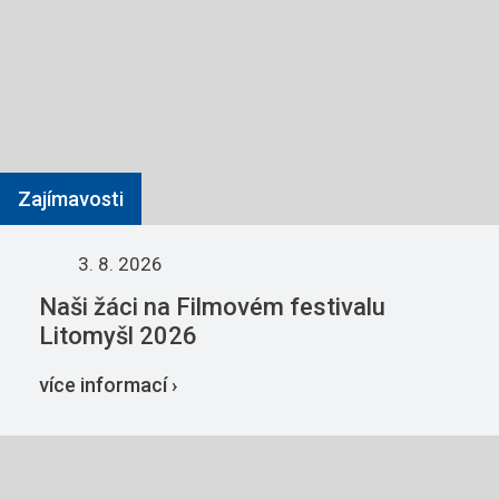
Zajímavosti
3. 8. 2026
Naši žáci na Filmovém festivalu
Litomyšl 2026
více informací ›