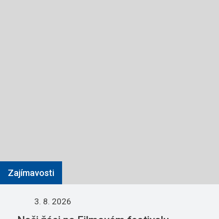
Zajímavosti
3. 8. 2026