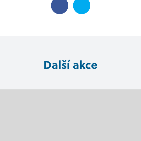
Další akce