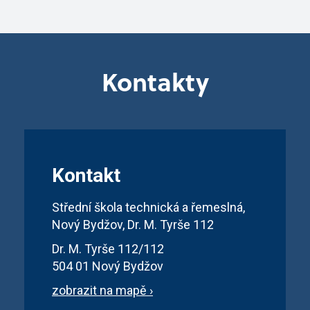
Kontakty
Kontakt
Střední škola technická a řemeslná,
Nový Bydžov, Dr. M. Tyrše 112
Dr. M. Tyrše 112/112
504 01 Nový Bydžov
zobrazit na mapě ›