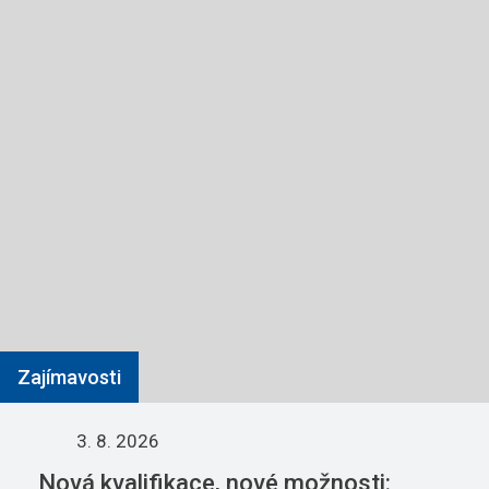
Zajímavosti
3. 8. 2026
Nová kvalifikace, nové možnosti: