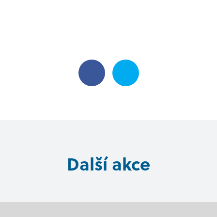
Další akce