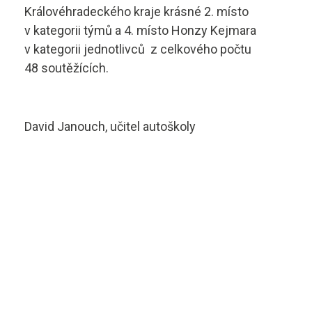
Královéhradeckého kraje krásné 2. místo
v kategorii týmů a 4. místo Honzy Kejmara
v kategorii jednotlivců z celkového počtu
48 soutěžících.
David Janouch, učitel autoškoly