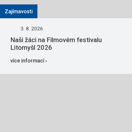
Zajímavosti
3. 8. 2026
Naši žáci na Filmovém festivalu
Litomyšl 2026
více informací ›