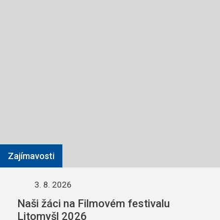
Zajímavosti
3. 8. 2026
Naši žáci na Filmovém festivalu
Litomyšl 2026