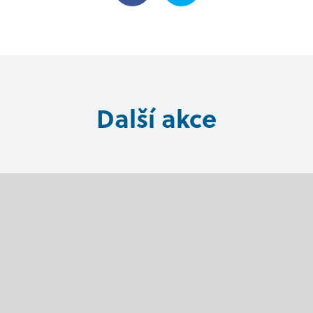
Další akce