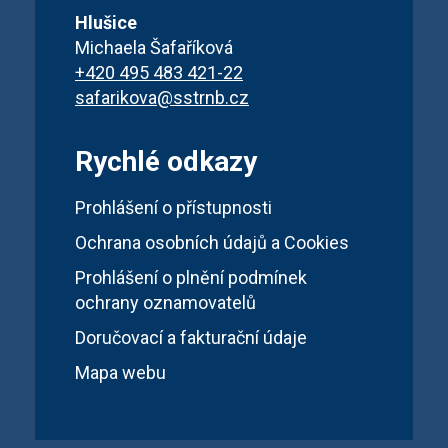
Hlušice
Michaela Šafaříková
+420 495 483 421-22
safarikova@sstrnb.cz
Rychlé odkazy
Prohlášení o přístupnosti
Ochrana osobních údajů a Cookies
Prohlášení o plnění podmínek
ochrany oznamovatelů
Doručovací a fakturační údaje
Mapa webu