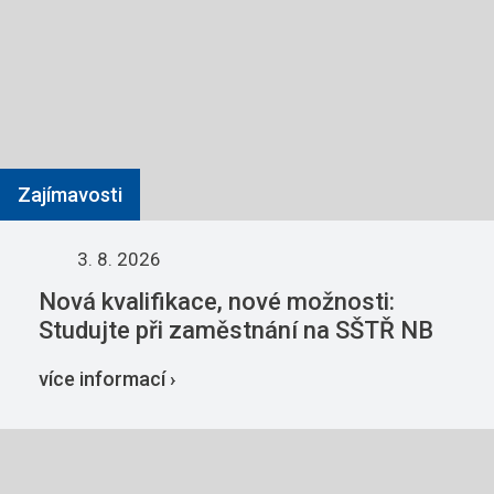
Zajímavosti
3. 8. 2026
Nová kvalifikace, nové možnosti:
Studujte při zaměstnání na SŠTŘ NB
více informací ›