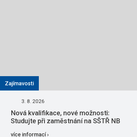
Zajímavosti
3. 8. 2026
Nová kvalifikace, nové možnosti:
Studujte při zaměstnání na SŠTŘ NB
více informací ›