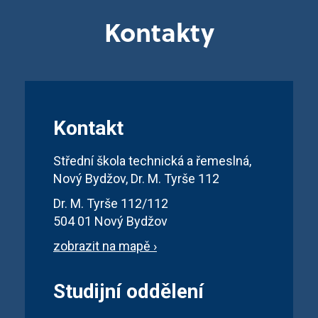
Kontakty
Kontakt
Střední škola technická a řemeslná,
Nový Bydžov, Dr. M. Tyrše 112
Dr. M. Tyrše 112/112
504 01 Nový Bydžov
zobrazit na mapě ›
Studijní oddělení