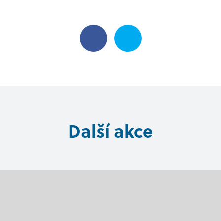
Další akce