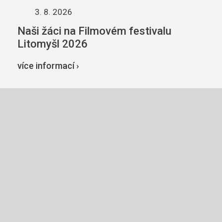
3. 8. 2026
Naši žáci na Filmovém festivalu
Litomyšl 2026
více informací ›