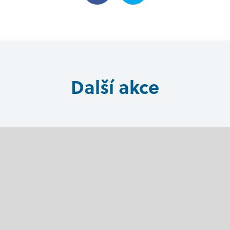
Další akce