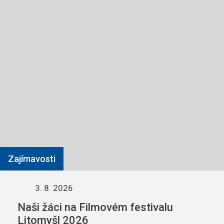
Zajímavosti
3. 8. 2026
Naši žáci na Filmovém festivalu
Litomyšl 2026