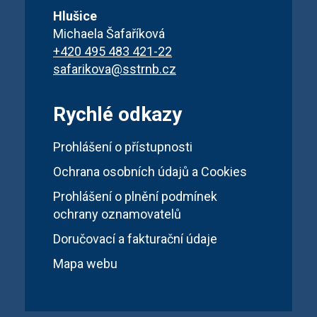
Hlušice
Michaela Šafaříková
+420 495 483 421-22
safarikova@sstrnb.cz
Rychlé odkazy
Prohlášení o přístupnosti
Ochrana osobních údajů a Cookies
Prohlášení o plnění podmínek
ochrany oznamovatelů
Doručovací a fakturační údaje
Mapa webu