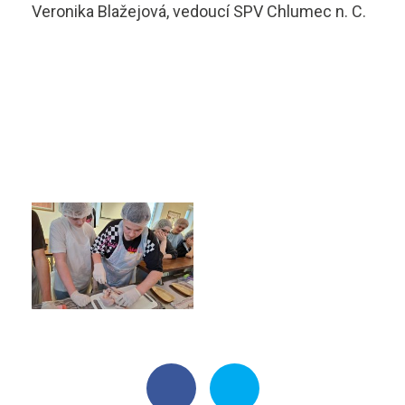
Veronika Blažejová, vedoucí SPV Chlumec n. C.