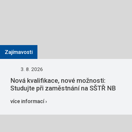
Zajímavosti
3. 8. 2026
Nová kvalifikace, nové možnosti:
Studujte při zaměstnání na SŠTŘ NB
více informací ›