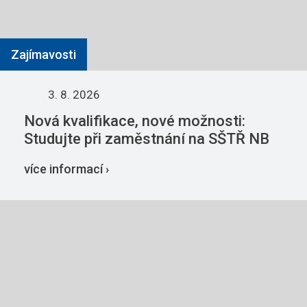
Zajímavosti
3. 8. 2026
Nová kvalifikace, nové možnosti:
Studujte při zaměstnání na SŠTŘ NB
více informací ›