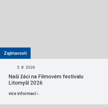
Zajímavosti
3. 8. 2026
Naši žáci na Filmovém festivalu
Litomyšl 2026
více informací ›