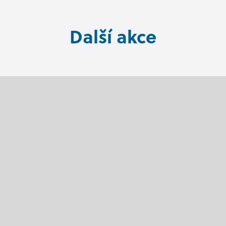
Další akce