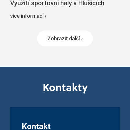
Využití sportovní haly v Hlušicích
více informací ›
Zobrazit další
Kontakty
Kontakt