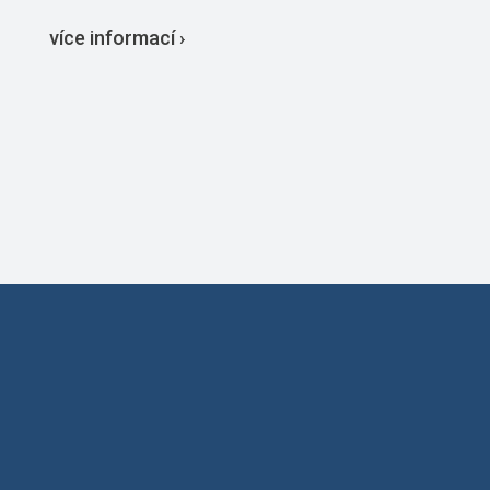
více informací ›