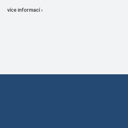
více informací ›