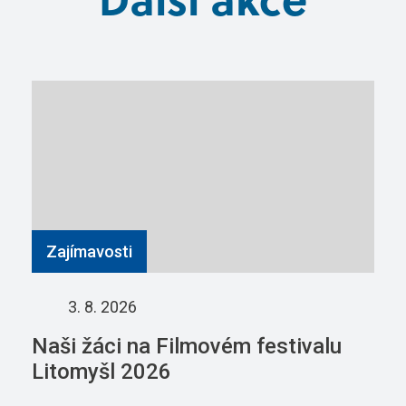
Zajímavosti
3. 8. 2026
Naši žáci na Filmovém festivalu
Litomyšl 2026