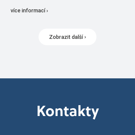
více informací ›
Zobrazit další
Kontakty