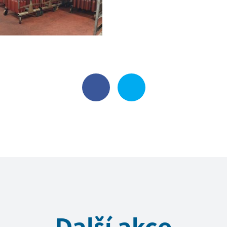
Další akce