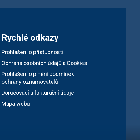
Rychlé odkazy
Prohlášení o přístupnosti
Ochrana osobních údajů a Cookies
Prohlášení o plnění podmínek
ochrany oznamovatelů
Doručovací a fakturační údaje
Mapa webu