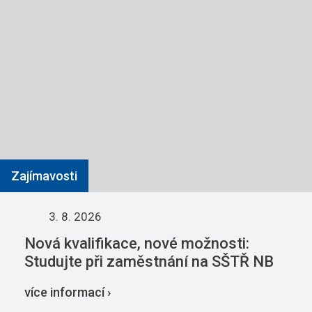
Zajímavosti
3. 8. 2026
Nová kvalifikace, nové možnosti:
Studujte při zaměstnání na SŠTŘ NB
více informací ›