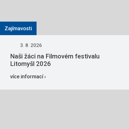
Zajímavosti
3. 8. 2026
Naši žáci na Filmovém festivalu
Litomyšl 2026
více informací ›