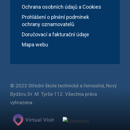
Ochrana osobních údajů a Cookies
Prohlášení o plnění podmínek
ochrany oznamovatelů
Doručovací a fakturační údaje
Mapa webu
© 2023 Střední škola technická a řemeslná, Nový
Bydžov, Dr. M. Tyrše 112. Všechna práva
vyhrazena.