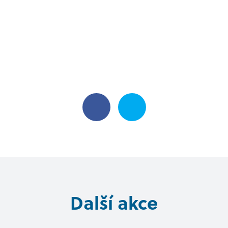
Další akce