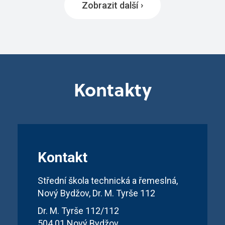
Zobrazit další
Kontakty
Kontakt
Střední škola technická a řemeslná,
Nový Bydžov, Dr. M. Tyrše 112
Dr. M. Tyrše 112/112
504 01 Nový Bydžov