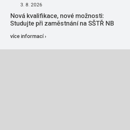
3. 8. 2026
Nová kvalifikace, nové možnosti:
Studujte při zaměstnání na SŠTŘ NB
více informací ›