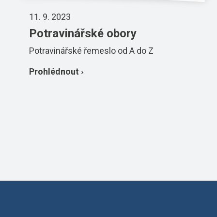
11. 9. 2023
Potravinářské obory
Potravinářské řemeslo od A do Z
Prohlédnout ›