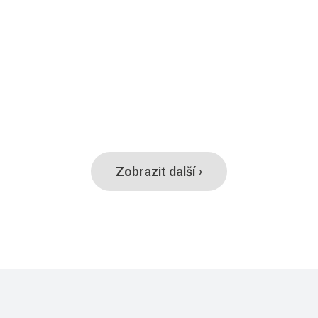
Zobrazit další