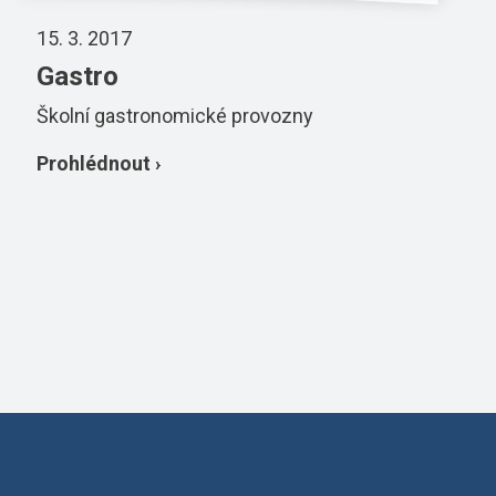
15. 3. 2017
Gastro
Školní gastronomické provozny
Prohlédnout ›