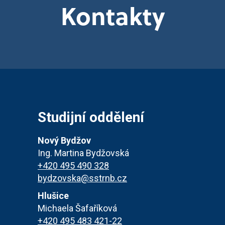
Kontakty
Studijní oddělení
Nový Bydžov
Ing. Martina Bydžovská
+420 495 490 328
bydzovska@sstrnb.cz
Hlušice
Michaela Šafaříková
+420 495 483 421-22