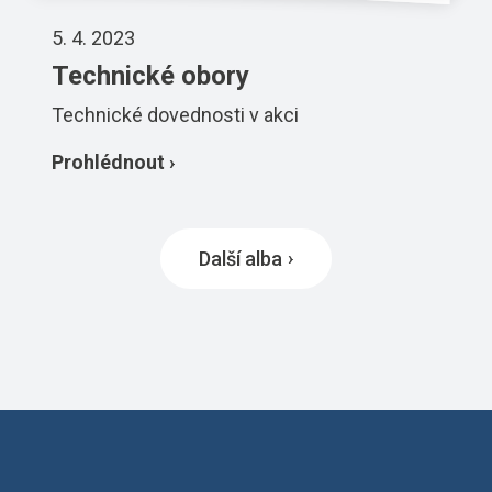
5. 4. 2023
Technické obory
Technické dovednosti v akci
Prohlédnout ›
Další alba