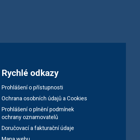
Rychlé odkazy
Prohlášení o přístupnosti
Ochrana osobních údajů a Cookies
Prohlášení o plnění podmínek
ochrany oznamovatelů
Doručovací a fakturační údaje
Mapa webu