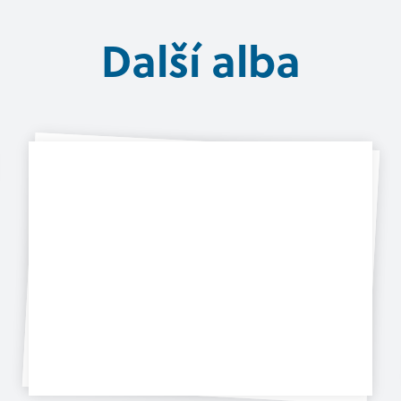
Další alba