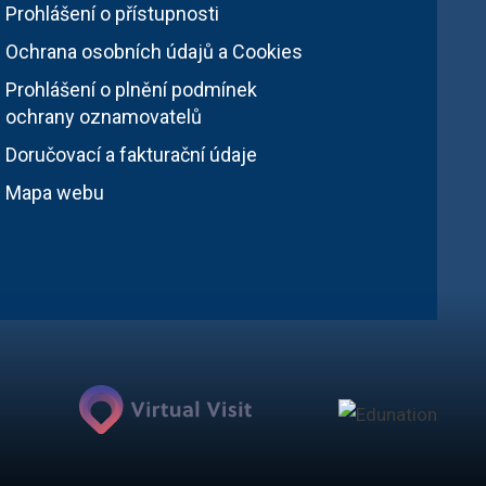
Prohlášení o přístupnosti
Ochrana osobních údajů a Cookies
Prohlášení o plnění podmínek
ochrany oznamovatelů
Doručovací a fakturační údaje
Mapa webu