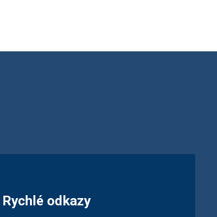
Rychlé odkazy